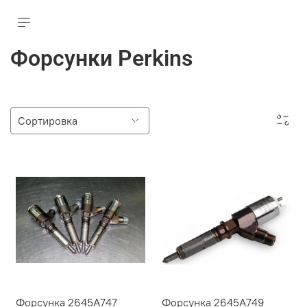
Форсунки Perkins
Форсунка 2645A747
Форсунка 2645A749