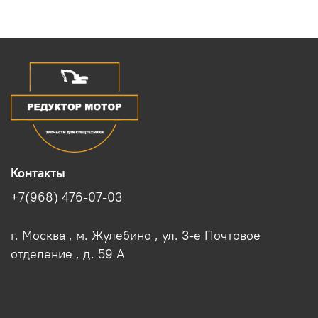
Контакты
+7(968) 476-07-03
г. Москва , м. Жулебино , ул. 3-е Почтовое
отделение , д. 59 A