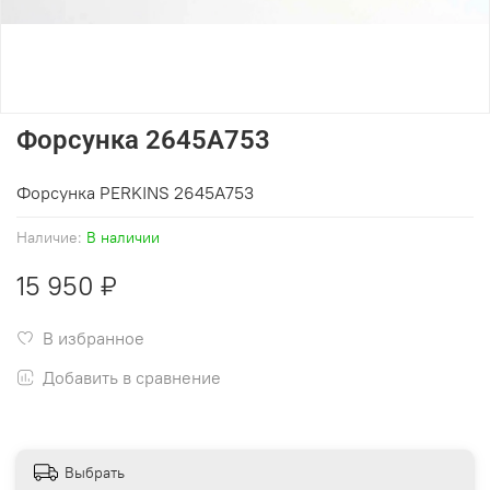
Форсунка 2645A753
Форсунка PERKINS 2645A753
Наличие:
В наличии
15 950 ₽
В избранное
Добавить в сравнение
Выбрать