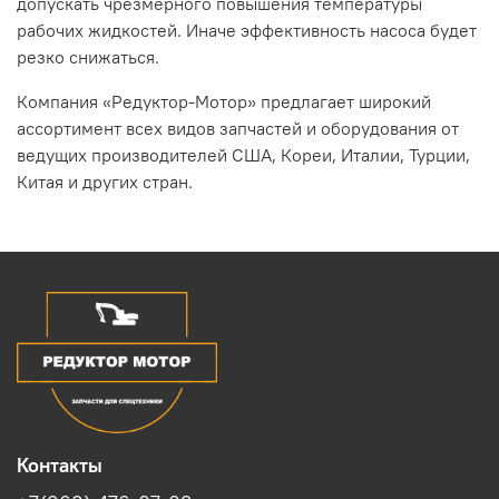
допускать чрезмерного повышения температуры
рабочих жидкостей. Иначе эффективность насоса будет
резко снижаться.
Компания «Редуктор-Мотор» предлагает широкий
ассортимент всех видов запчастей и оборудования от
ведущих производителей США, Кореи, Италии, Турции,
Китая и других стран.
Контакты