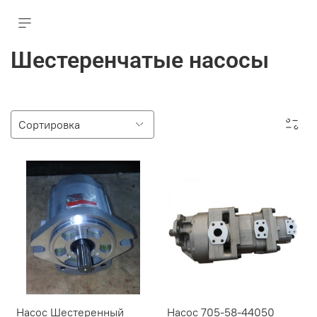
Шестеренчатые насосы
Насос Шестеренный
Насос 705-58-44050