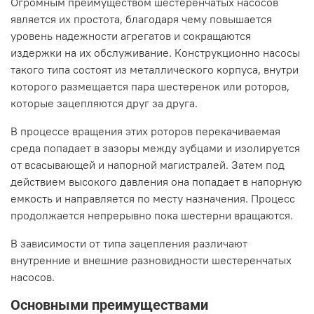
Огромным преимуществом шестеренчатых насосов
является их простота, благодаря чему повышается
уровень надежности агрегатов и сокращаются
издержки на их обслуживание. Конструкционно насосы
такого типа состоят из металлического корпуса, внутри
которого размещается пара шестеренок или роторов,
которые зацепляются друг за друга.
В процессе вращения этих роторов перекачиваемая
среда попадает в зазоры между зубцами и изолируется
от всасывающей и напорной магистралей. Затем под
действием высокого давления она попадает в напорную
емкость и направляется по месту назначения. Процесс
продолжается непрерывно пока шестерни вращаются.
В зависимости от типа зацепления различают
внутренние и внешние разновидности шестеренчатых
насосов.
Основными преимуществами