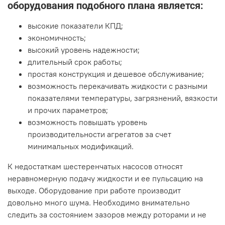
оборудования подобного плана является:
высокие показатели КПД;
экономичность;
высокий уровень надежности;
длительный срок работы;
простая конструкция и дешевое обслуживание;
возможность перекачивать жидкости с разными
показателями температуры, загрязнений, вязкости
и прочих параметров;
возможность повышать уровень
производительности агрегатов за счет
минимальных модификаций.
К недостаткам шестеренчатых насосов относят
неравномерную подачу жидкости и ее пульсацию на
выходе. Оборудование при работе производит
довольно много шума. Необходимо внимательно
следить за состоянием зазоров между роторами и не