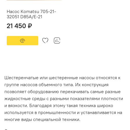
Насос Komatsu 705-21-
32051 D85A/E-21
21 450 ₽
Шестеренчатые или шестеренные насосы относятся к
группе насосов объемного типа. Их конструкция
позволяет оборудованию перекачивать самые разные
жидкостные среды с разными показателями плотности
и вязкости. Благодаря этому такая техника широко
используется в промышленности и устанавливается на
многие виды специальной техники.