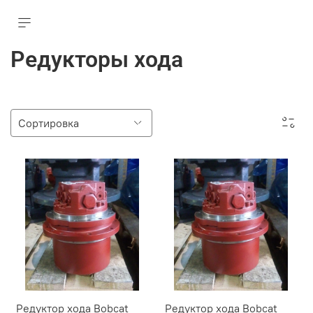
Редукторы хода
Редуктор хода Bobcat
Редуктор хода Bobcat