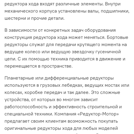
редуктора хода входят различные элементы. Внутри
механического корпуса установлены валы, подшипники,
шестерни и прочие детали.
В зависимости от конкретных задач оборудования
конструкция редуктора хода может меняться. Бортовые
редукторы служат для передачи крутящего момента на
ведущее колесо или ведущую звездочку гусеничной
цепи. С их помощью техника приводится в движение и
перемещается в пространстве.
Планетарные или дифференциальные редукторы
используются в грузовых лебедках, ведущих мостах или
колесах, коробке передач и так далее. Это сложные
устройства, от которых во многом зависит
работоспособность и эффективность строительной и
специальной техники. Компания «Редуктор-Мотор»
предлагает своим клиентам возможность покупать
оригинальные редукторы хода для любых моделей