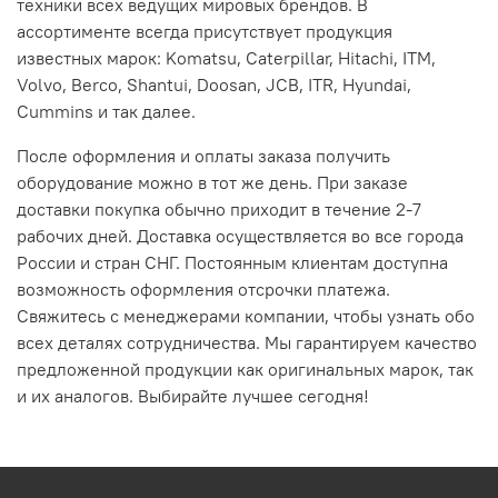
техники всех ведущих мировых брендов. В
ассортименте всегда присутствует продукция
известных марок: Komatsu, Caterpillar, Hitachi, ITM,
Volvo, Berco, Shantui, Doosan, JCB, ITR, Hyundai,
Cummins и так далее.
После оформления и оплаты заказа получить
оборудование можно в тот же день. При заказе
доставки покупка обычно приходит в течение 2-7
рабочих дней. Доставка осуществляется во все города
России и стран СНГ. Постоянным клиентам доступна
возможность оформления отсрочки платежа.
Свяжитесь с менеджерами компании, чтобы узнать обо
всех деталях сотрудничества. Мы гарантируем качество
предложенной продукции как оригинальных марок, так
и их аналогов. Выбирайте лучшее сегодня!