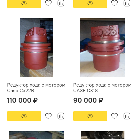
Редуктор хода с мотором
Редуктор хода с мотором
Case Cx22B
CASE CX18
110 000 ₽
90 000 ₽