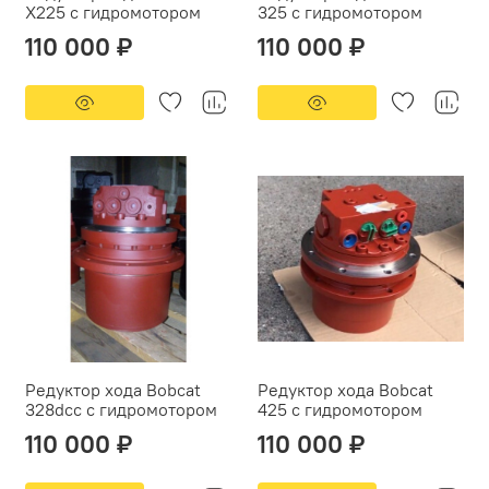
X225 с гидромотором
325 с гидромотором
110 000 ₽
110 000 ₽
Редуктор хода Bobcat
Редуктор хода Bobcat
328dcc с гидромотором
425 с гидромотором
110 000 ₽
110 000 ₽