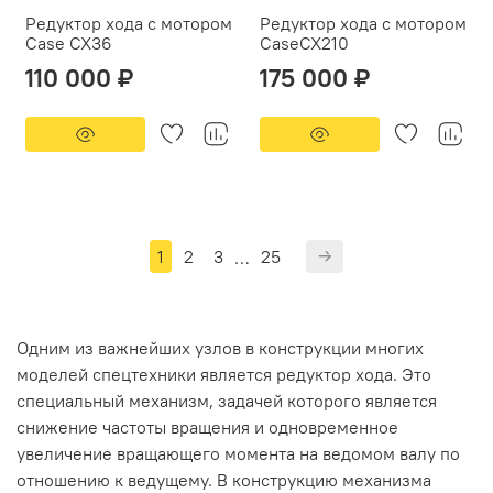
Редуктор хода с мотором
Редуктор хода с мотором
Case CX36
CaseCX210
110 000 ₽
175 000 ₽
1
2
3
25
…
Одним из важнейших узлов в конструкции многих
моделей спецтехники является редуктор хода. Это
специальный механизм, задачей которого является
снижение частоты вращения и одновременное
увеличение вращающего момента на ведомом валу по
отношению к ведущему. В конструкцию механизма