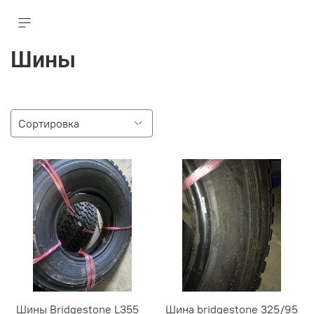
Шины
Шины Bridgestone L355
Шина bridgestone 325/95