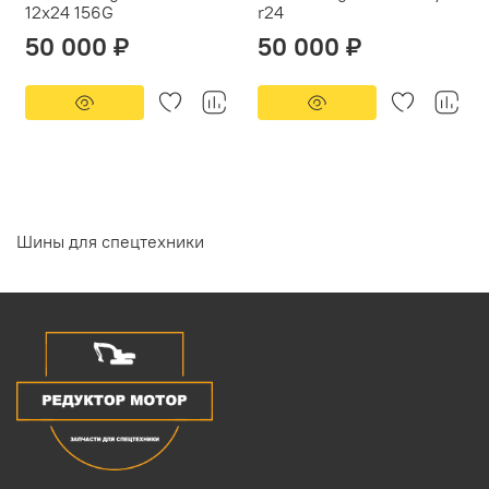
12x24 156G
r24
50 000 ₽
50 000 ₽
Шины для спецтехники