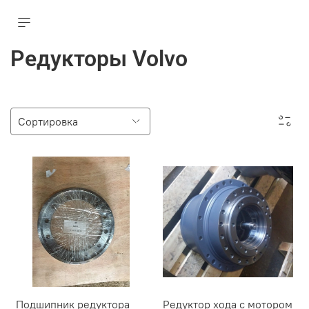
Редукторы Volvo
Подшипник редуктора
Редуктор хода c мотором