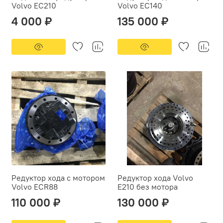
Volvo EC210
Volvo EC140
4 000 ₽
135 000 ₽
Редуктор хода c мотором
Редуктор хода Volvo
Volvo ECR88
E210 без мотора
110 000 ₽
130 000 ₽