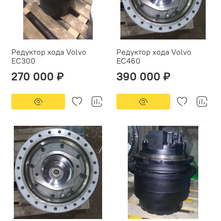
Редуктор хода Volvo
Редуктор хода Volvo
EC300
EC460
270 000 ₽
390 000 ₽