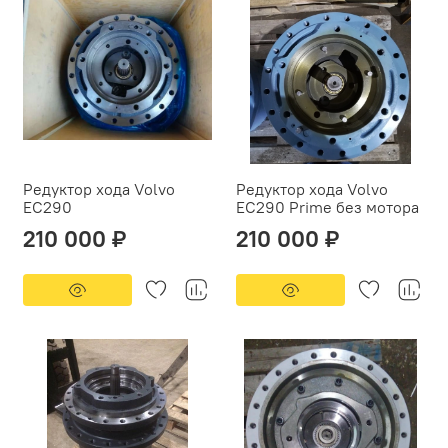
Редуктор хода Volvo
Редуктор хода Volvo
EC290
EC290 Prime без мотора
210 000 ₽
210 000 ₽