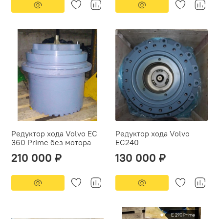
Редуктор хода Volvo EC
Редуктор хода Volvo
360 Prime без мотора
EC240
210 000 ₽
130 000 ₽