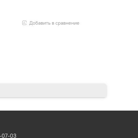
Добавить в сравнение
-07-03