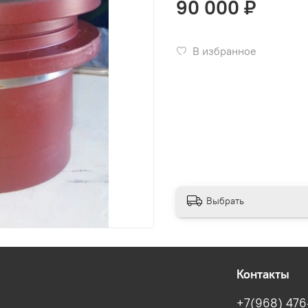
90 000 ₽
В избранное
Выбрать
Контакты
+7(968) 476