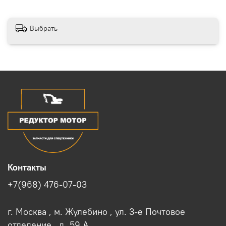
Выбрать
Контакты
+7(968) 476-07-03
г. Москва , м. Жулебино , ул. 3-е Почтовое
отделение , д. 59 A