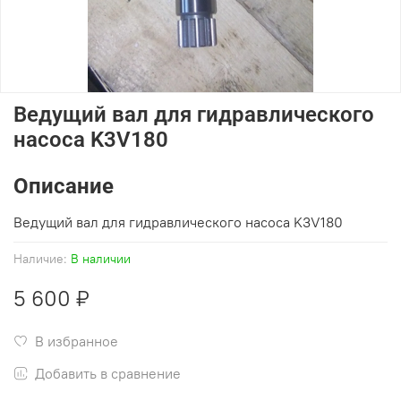
Ведущий вал для гидравлического
насоса K3V180
Описание
Ведущий вал для гидравлического насоса K3V180
Наличие:
В наличии
5 600 ₽
В избранное
Добавить в сравнение