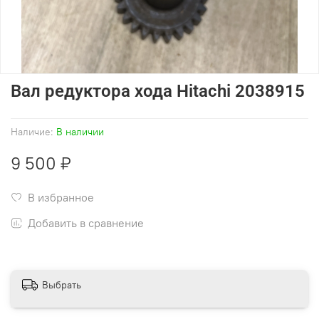
Вал редуктора хода Hitachi 2038915
Наличие:
В наличии
9 500 ₽
В избранное
Добавить в сравнение
Выбрать