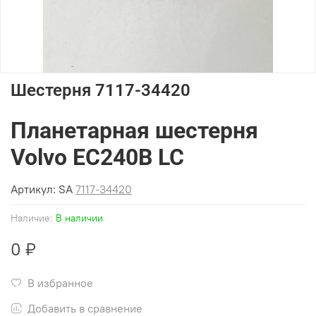
Шестерня 7117-34420
Планетарная шестерня
Volvo EC240B LC
Артикул:
SA
7117-34420
Наличие:
В наличии
0 ₽
В избранное
Добавить в сравнение