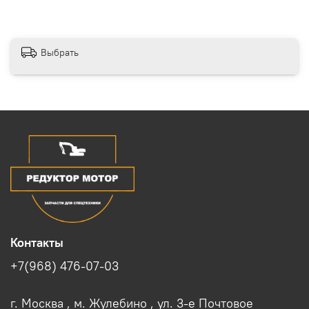
Выбрать
Контакты
+7(968) 476-07-03
г. Москва , м. Жулебино , ул. 3-е Почтовое