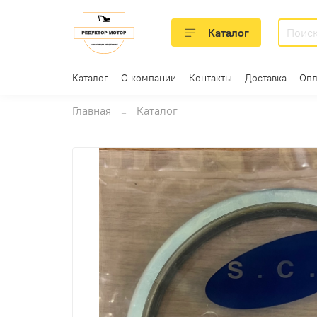
Каталог
Каталог
О компании
Контакты
Доставка
Опл
Главная
Каталог