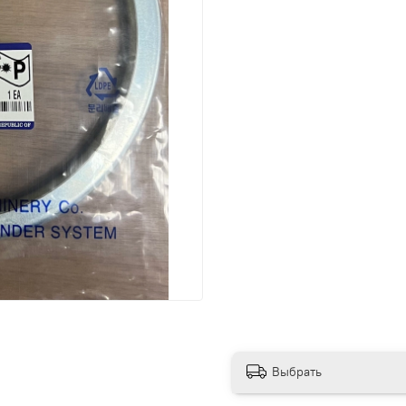
Выбрать