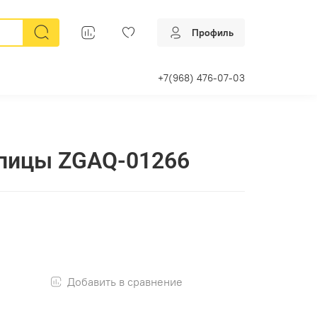
Профиль
+7(968) 476-07-03
упицы ZGAQ-01266
Добавить в сравнение