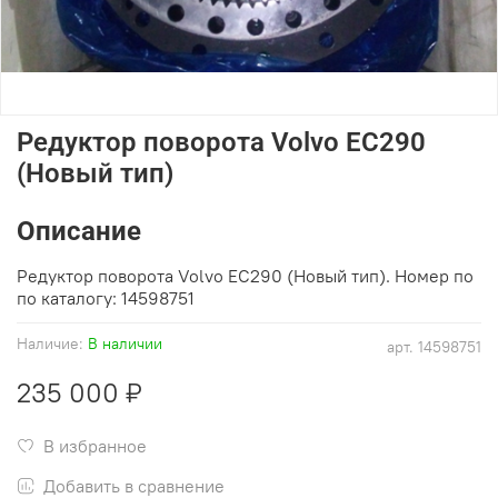
Редуктор поворота Volvo EC290
(Новый тип)
Описание
Редуктор поворота Volvo EC290 (Новый тип). Номер по
по каталогу: 14598751
Наличие:
В наличии
арт.
14598751
235 000 ₽
В избранное
Добавить в сравнение