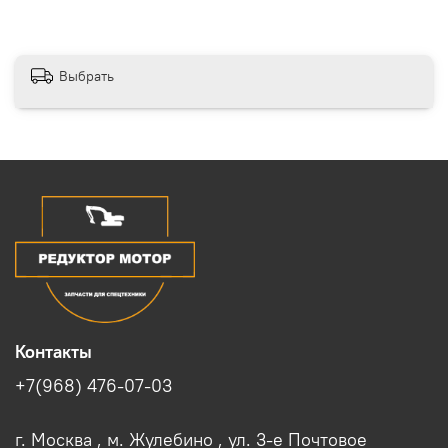
Выбрать
Контакты
+7(968) 476-07-03
г. Москва , м. Жулебино , ул. 3-е Почтовое