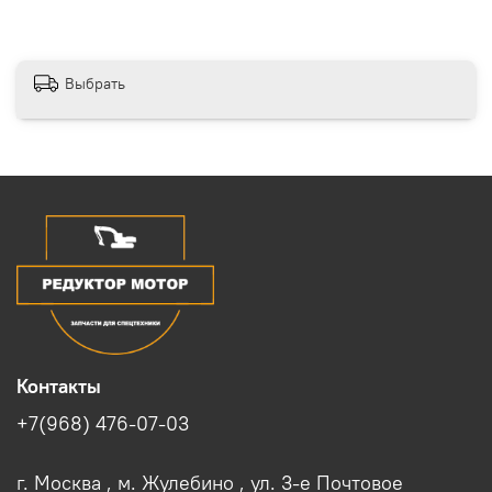
Выбрать
Контакты
+7(968) 476-07-03
г. Москва , м. Жулебино , ул. 3-е Почтовое