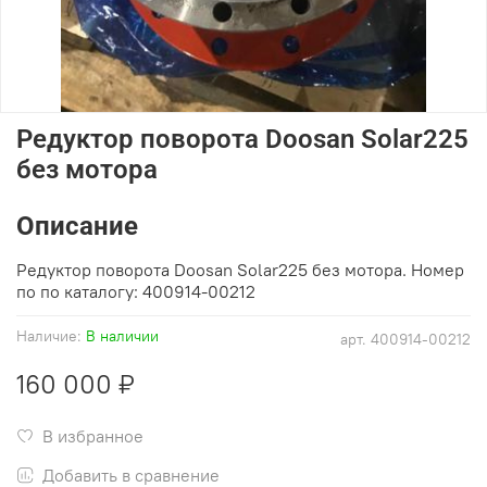
Редуктор поворота Doosan Solar225
без мотора
Описание
Редуктор поворота Doosan Solar225 без мотора. Номер
по по каталогу: 400914-00212
Наличие:
В наличии
арт.
400914-00212
160 000 ₽
В избранное
Добавить в сравнение