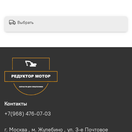
Выбрать
Контакты
+7(968) 476-07-03
г. Москва , м. Жулебино , ул. 3-е Почтовое