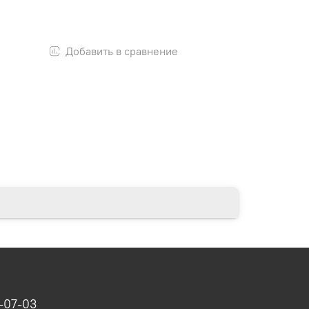
Добавить в сравнение
-07-03