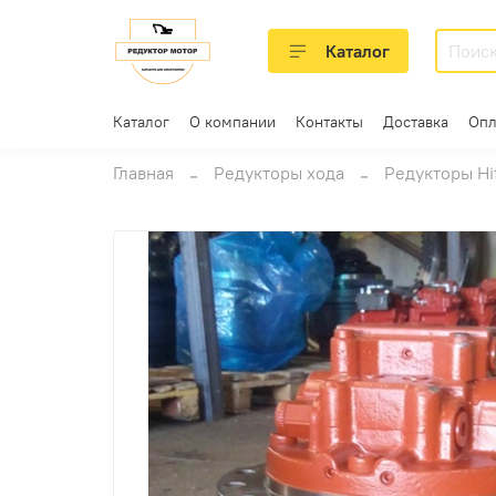
Каталог
Каталог
О компании
Контакты
Доставка
Опл
Главная
Редукторы хода
Редукторы Hi