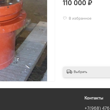
110 000 ₽
В избранное
Выбрать
Контакты
+7(968) 476