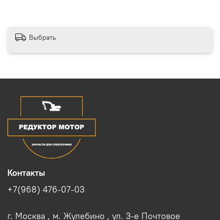
Выбрать
Контакты
+7(968) 476-07-03
г. Москва , м. Жулебино , ул. 3-е Почтовое