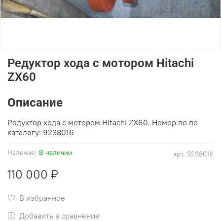
Редуктор хода с мотором Hitachi
ZX60
Описание
Редуктор хода с мотором Hitachi ZX60. Номер по по
каталогу: 9238016
Наличие:
В наличии
арт.
9238016
110 000 ₽
В избранное
Добавить в сравнение