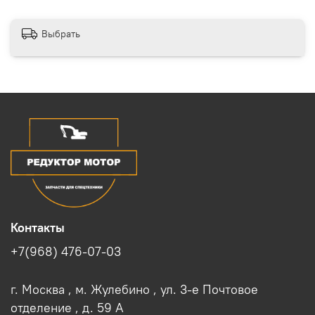
Выбрать
Контакты
+7(968) 476-07-03
г. Москва , м. Жулебино , ул. 3-е Почтовое
отделение , д. 59 A