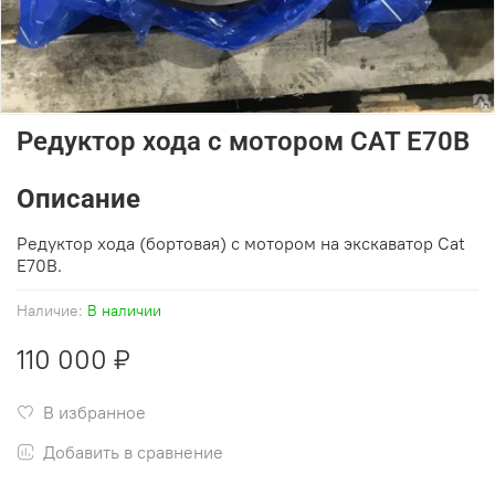
Редуктор хода c мотором CAT E70B
Описание
Редуктор хода (бортовая) с мотором на экскаватор Cat
E70B.
Наличие:
В наличии
110 000 ₽
В избранное
Добавить в сравнение