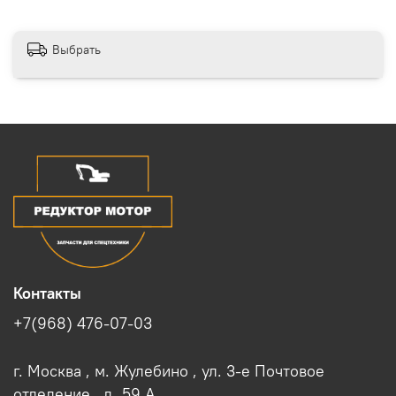
Выбрать
Контакты
+7(968) 476-07-03
г. Москва , м. Жулебино , ул. 3-е Почтовое
отделение , д. 59 A