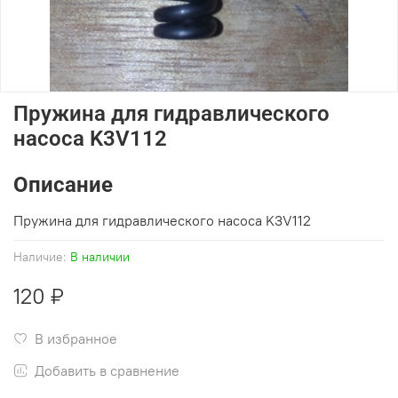
Пружина для гидравлического
насоса K3V112
Описание
Пружина для гидравлического насоса K3V112
Наличие:
В наличии
120 ₽
В избранное
Добавить в сравнение