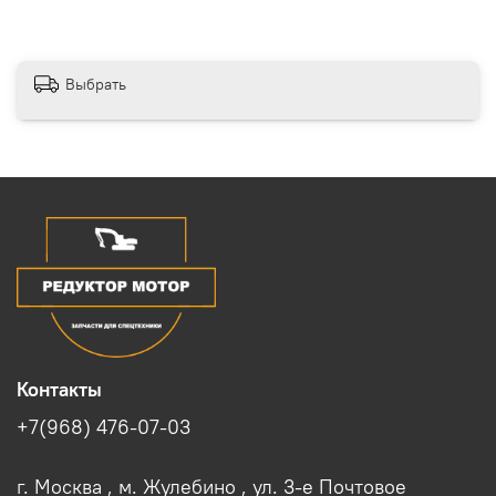
Выбрать
Контакты
+7(968) 476-07-03
г. Москва , м. Жулебино , ул. 3-е Почтовое