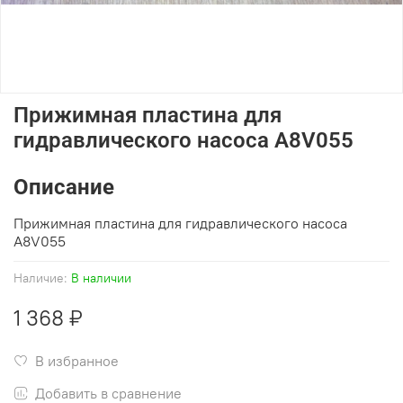
Прижимная пластина для
гидравлического насоса A8V055
Описание
Прижимная пластина для гидравлического насоса
A8V055
Наличие:
В наличии
1 368 ₽
В избранное
Добавить в сравнение