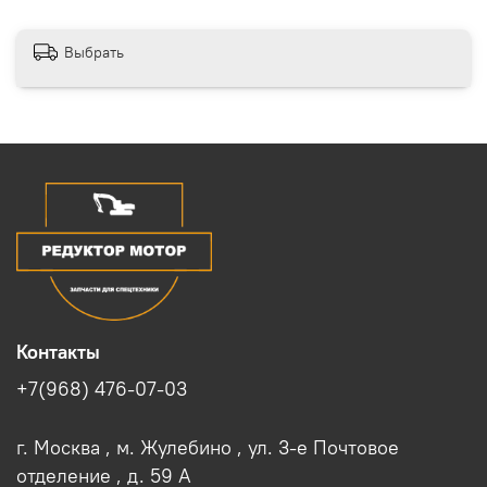
Выбрать
Контакты
+7(968) 476-07-03
г. Москва , м. Жулебино , ул. 3-е Почтовое
отделение , д. 59 A