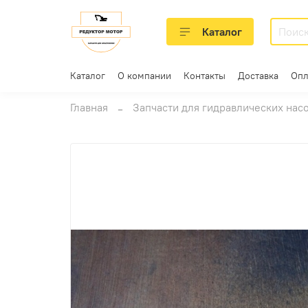
Каталог
Каталог
О компании
Контакты
Доставка
Опл
Главная
Запчасти для гидравлических нас