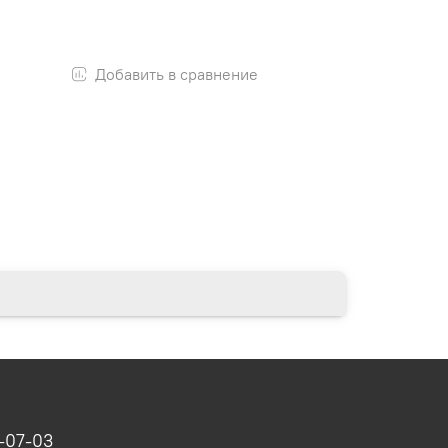
Добавить в сравнение
-07-03