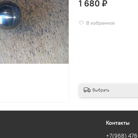
1 680 ₽
В избранное
Выбрать
Контакты
+7(968) 476