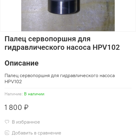
Палец сервопоршня для
гидравлического насоса HPV102
Описание
Палец сервопоршня для гидравлического насоса
HPV102
Наличие:
В наличии
1 800 ₽
В избранное
Добавить в сравнение