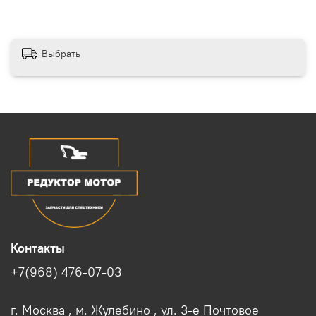
Выбрать
Контакты
+7(968) 476-07-03
г. Москва , м. Жулебино , ул. 3-е Почтовое