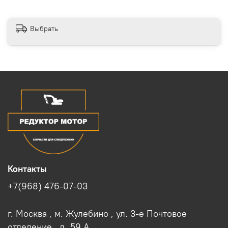
Выбрать
Контакты
+7(968) 476-07-03
г. Москва , м. Жулебино , ул. 3-е Почтовое
отделение , д. 59 A