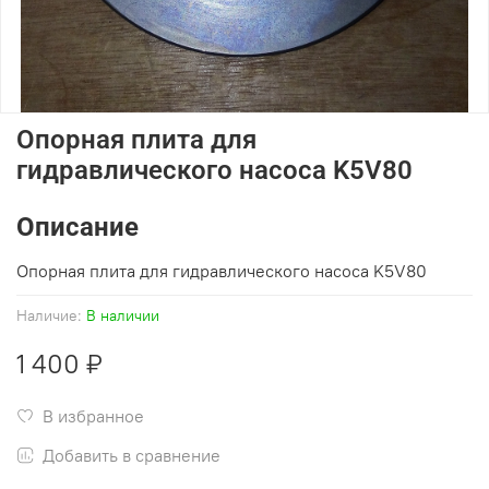
Опорная плита для
гидравлического насоса K5V80
Описание
Опорная плита для гидравлического насоса K5V80
Наличие:
В наличии
1 400 ₽
В избранное
Добавить в сравнение