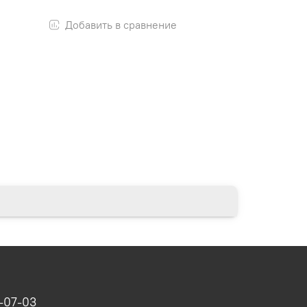
Добавить в сравнение
-07-03