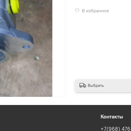
В избранное
Выбрать
Контакты
+7(968) 476