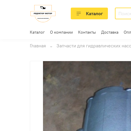
Каталог
Каталог
О компании
Контакты
Доставка
Опл
Главная
Запчасти для гидравлических нас