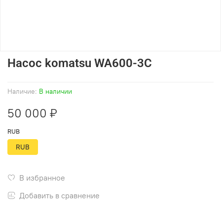
Насос komatsu WA600-3C
Наличие:
В наличии
50 000 ₽
RUB
RUB
В избранное
Добавить в сравнение