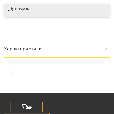
Выбрать
Характеристики
шт.
шт.