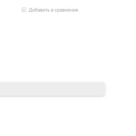
Добавить в сравнение