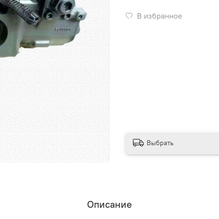
В избранное
Выбрать
Описание