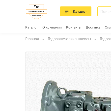
Каталог
Каталог
О компании
Контакты
Доставка
Опл
Главная
Гидравлические насосы
Гидра