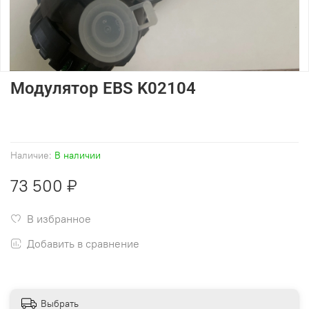
Модулятор EBS K02104
Наличие:
В наличии
73 500 ₽
В избранное
Добавить в сравнение
Выбрать