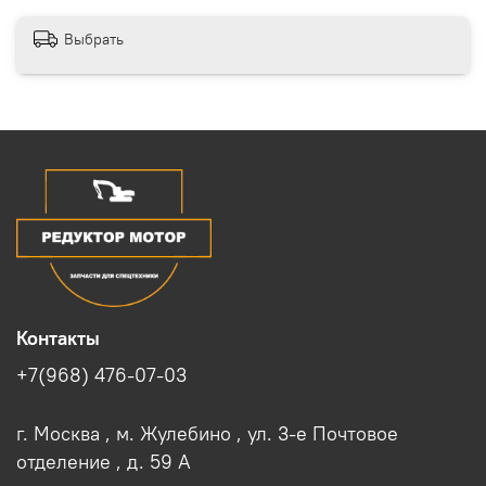
Выбрать
Контакты
+7(968) 476-07-03
г. Москва , м. Жулебино , ул. 3-е Почтовое
отделение , д. 59 A