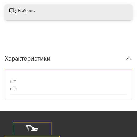
Выбрать
Характеристики
шт.
шт.