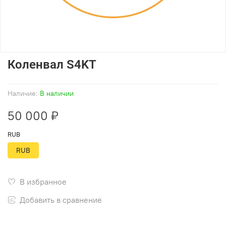
Коленвал S4KT
Наличие:
В наличии
50 000 ₽
RUB
RUB
В избранное
Добавить в сравнение