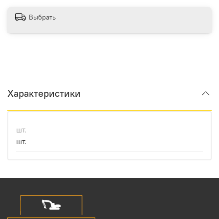
Выбрать
Характеристики
шт.
шт.