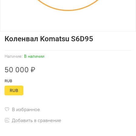
Коленвал Komatsu S6D95
Наличие:
В наличии
50 000 ₽
RUB
RUB
В избранное
Добавить в сравнение