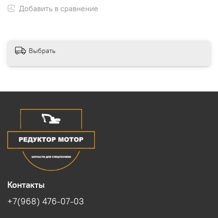
Добавить в сравнение
Выбрать
Контакты
+7(968) 476-07-03