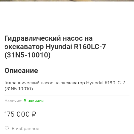
Гидравлический насос на
экскаватор Hyundai R160LC-7
(31N5-10010)
Описание
Гидравлический насос на экскаватор Hyundai R160LC-7
(31N5-10010)
Наличие:
В наличии
175 000 ₽
В избранное