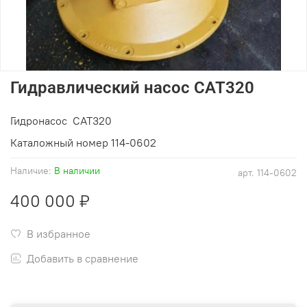
Гидравлический насос CAT320
Гидронасос CAT320
Каталожный номер 114-0602
Наличие:
В наличии
арт.
114-0602
400 000 ₽
В избранное
Добавить в сравнение