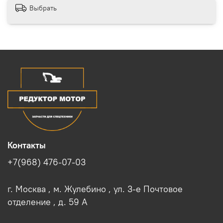
Выбрать
Контакты
+7(968) 476-07-03
г. Москва , м. Жулебино , ул. 3-е Почтовое
отделение , д. 59 A