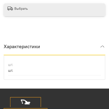
Выбрать
Характеристики
шт.
шт.