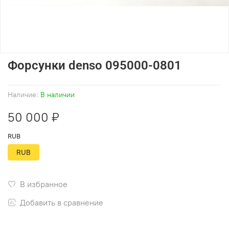
Форсунки denso 095000-0801
Наличие:
В наличии
50 000 ₽
RUB
RUB
В избранное
Добавить в сравнение