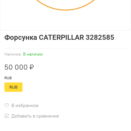
Форсунка CATERPILLAR 3282585
Наличие:
В наличии
50 000 ₽
RUB
RUB
В избранное
Добавить в сравнение