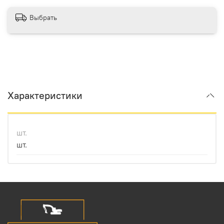
Выбрать
Характеристики
шт.
шт.