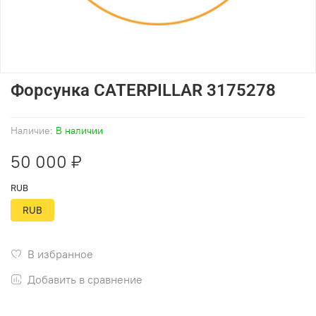
Форсунка CATERPILLAR 3175278
Наличие:
В наличии
50 000 ₽
RUB
RUB
В избранное
Добавить в сравнение