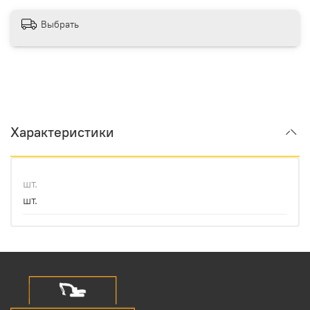
Выбрать
Характеристики
шт.
шт.