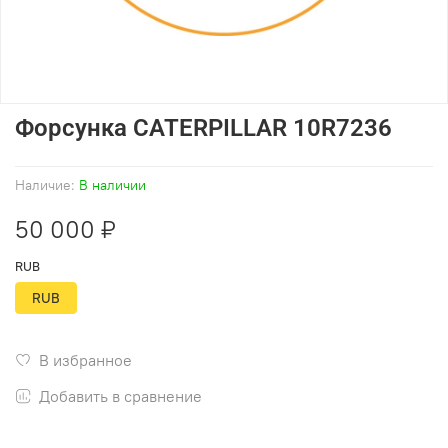
Форсунка CATERPILLAR 10R7236
Наличие:
В наличии
50 000 ₽
RUB
RUB
В избранное
Добавить в сравнение