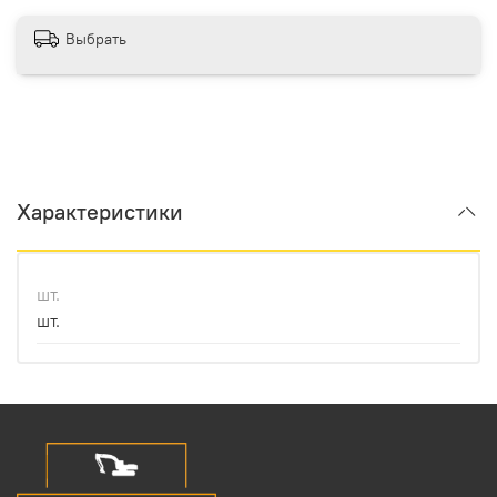
Выбрать
Характеристики
шт.
шт.