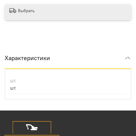
Выбрать
Характеристики
шт.
шт.