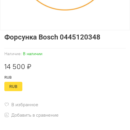
Форсунка Bosch 0445120348
Наличие:
В наличии
14 500 ₽
RUB
RUB
В избранное
Добавить в сравнение