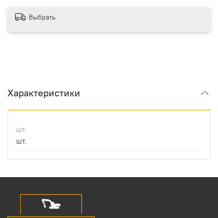
Выбрать
Характеристики
шт.
шт.