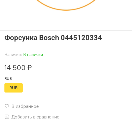
Форсунка Bosch 0445120334
Наличие:
В наличии
14 500 ₽
RUB
RUB
В избранное
Добавить в сравнение