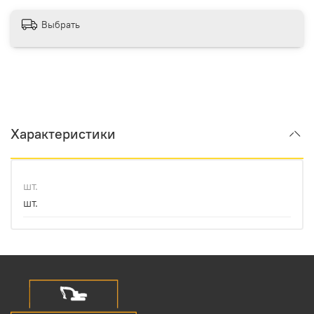
Выбрать
Характеристики
шт.
шт.