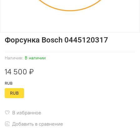
Форсунка Bosch 0445120317
Наличие:
В наличии
14 500 ₽
RUB
RUB
В избранное
Добавить в сравнение