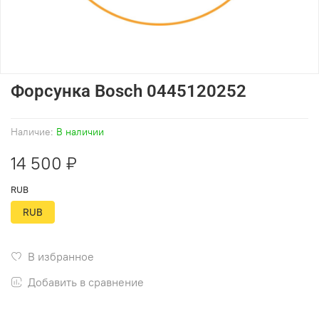
Форсунка Bosch 0445120252
Наличие:
В наличии
14 500 ₽
RUB
RUB
В избранное
Добавить в сравнение