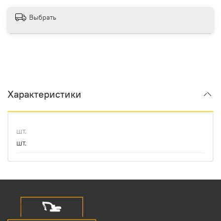
Выбрать
Характеристики
шт.
шт.