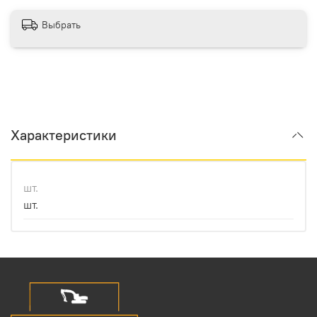
Выбрать
Характеристики
шт.
шт.