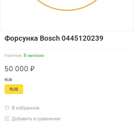
Форсунка Bosch 0445120239
Наличие:
В наличии
50 000 ₽
RUB
RUB
В избранное
Добавить в сравнение