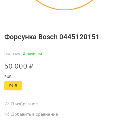
Форсунка Bosch 0445120151
Наличие:
В наличии
50 000 ₽
RUB
RUB
В избранное
Добавить в сравнение