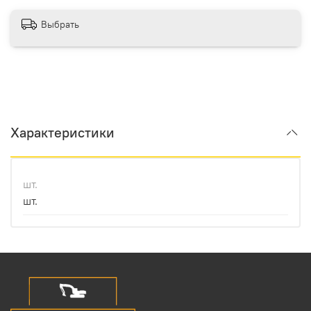
Выбрать
Характеристики
шт.
шт.