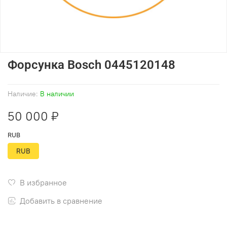
Форсунка Bosch 0445120148
Наличие:
В наличии
50 000 ₽
RUB
RUB
В избранное
Добавить в сравнение