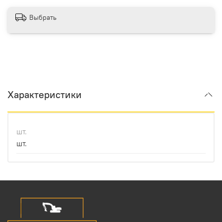
Выбрать
Характеристики
шт.
шт.