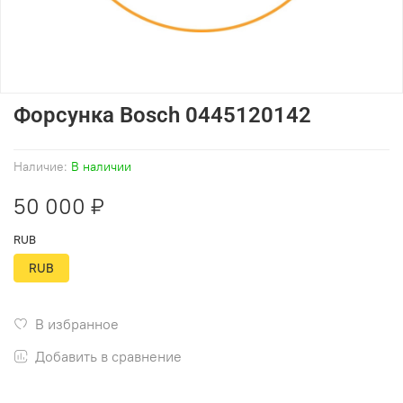
Форсунка Bosch 0445120142
Наличие:
В наличии
50 000 ₽
RUB
RUB
В избранное
Добавить в сравнение