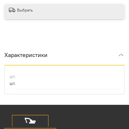
Выбрать
Характеристики
шт.
шт.