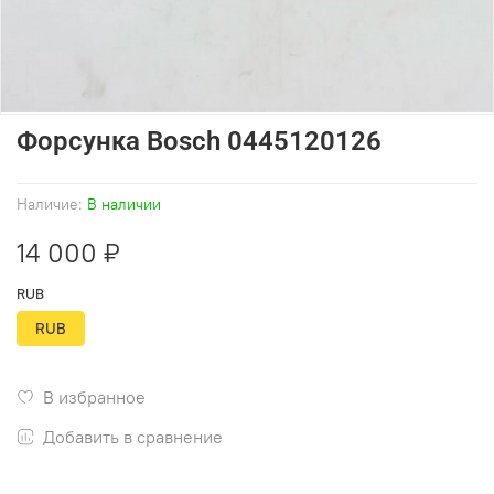
Форсунка Bosch 0445120126
Наличие:
В наличии
14 000 ₽
RUB
RUB
В избранное
Добавить в сравнение