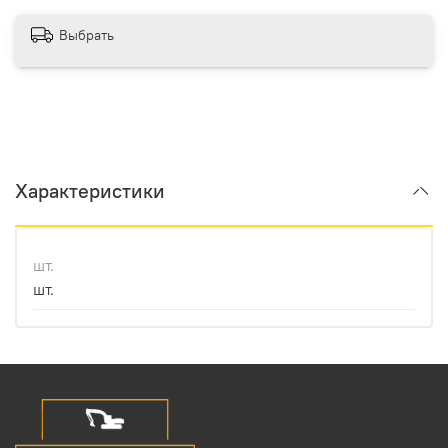
Выбрать
Характеристики
шт.
шт.