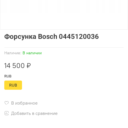
Форсунка Bosch 0445120036
Наличие:
В наличии
14 500 ₽
RUB
RUB
В избранное
Добавить в сравнение