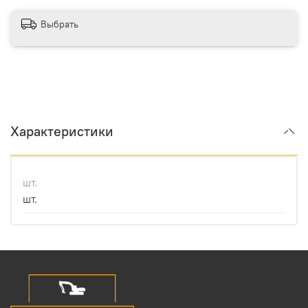
Выбрать
Характеристики
шт.
шт.