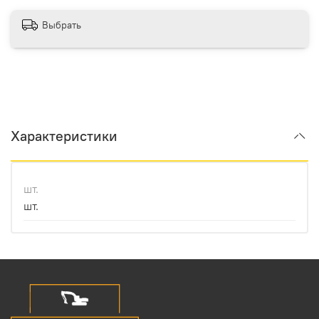
Выбрать
Характеристики
шт.
шт.