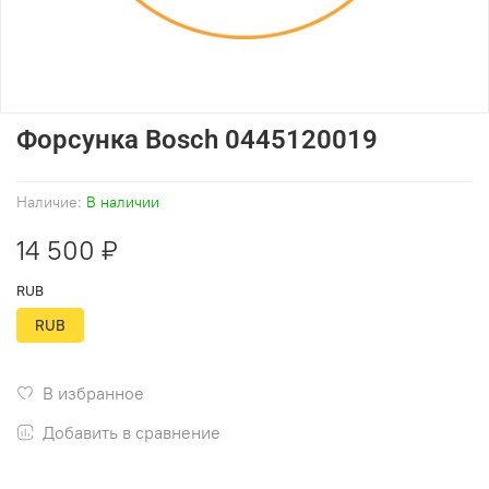
Форсунка Bosch 0445120019
Наличие:
В наличии
14 500 ₽
RUB
RUB
В избранное
Добавить в сравнение