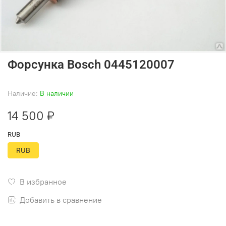
Форсунка Bosch 0445120007
Наличие:
В наличии
14 500 ₽
RUB
RUB
В избранное
Добавить в сравнение