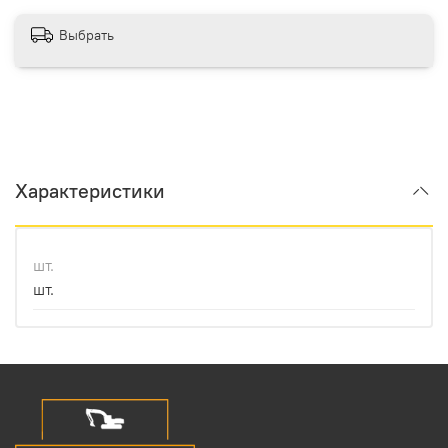
Выбрать
Характеристики
шт.
шт.