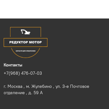
Контакты
+7(968) 476-07-03
г. Москва , м. Жулебино , ул. 3-е Почтовое
отделение , д. 59 A