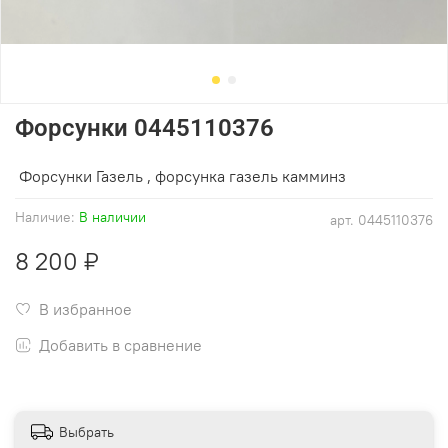
Форсунки 0445110376
Форсунки Газель , форсунка газель камминз
Наличие:
В наличии
арт.
0445110376
8 200 ₽
В избранное
Добавить в сравнение
Выбрать