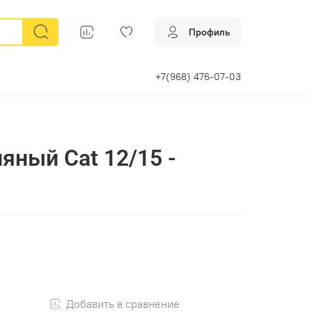
Профиль
+7(968) 476-07-03
яный Cat 12/15 -
Добавить в сравнение