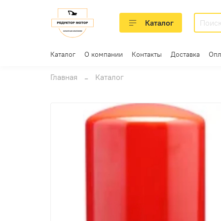
Каталог
Каталог
О компании
Контакты
Доставка
Опл
Главная
Каталог