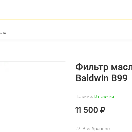
ата
Фильтр масл
Baldwin B99
Наличие:
В наличии
11 500 ₽
В избранное